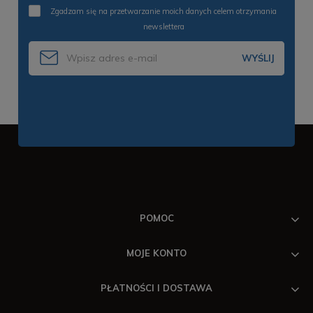
Zgadzam się na przetwarzanie moich danych celem otrzymania
newslettera
WYŚLIJ
POMOC
MOJE KONTO
PŁATNOŚCI I DOSTAWA