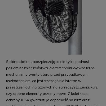
Solidna siatka zabezpieczająca nie tylko podnosi
poziom bezpieczeństwa, ale też chroni wewnętrzne
mechanizmy wentylatora przed przypadkowym
uszkodzeniem, co jest szczególnie istotne w
przestrzeniach narażonych na zanieczyszczenia, kurz
czy drobne elementy przemysłowe. Z kolei klasa
ochrony IP54 gwarantuje odporność na kurz oraz