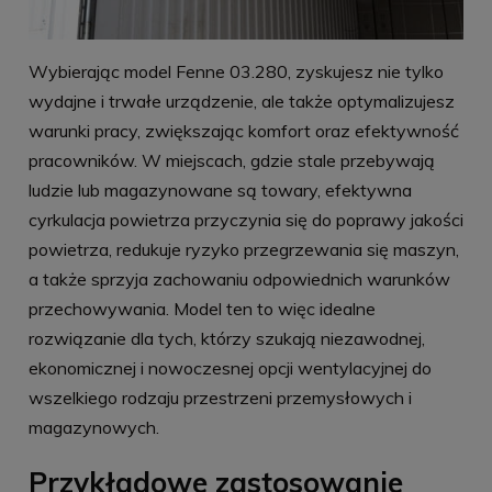
Wybierając model Fenne 03.280, zyskujesz nie tylko
wydajne i trwałe urządzenie, ale także optymalizujesz
warunki pracy, zwiększając komfort oraz efektywność
pracowników. W miejscach, gdzie stale przebywają
ludzie lub magazynowane są towary, efektywna
cyrkulacja powietrza przyczynia się do poprawy jakości
powietrza, redukuje ryzyko przegrzewania się maszyn,
a także sprzyja zachowaniu odpowiednich warunków
przechowywania. Model ten to więc idealne
rozwiązanie dla tych, którzy szukają niezawodnej,
ekonomicznej i nowoczesnej opcji wentylacyjnej do
wszelkiego rodzaju przestrzeni przemysłowych i
magazynowych.
Przykładowe zastosowanie