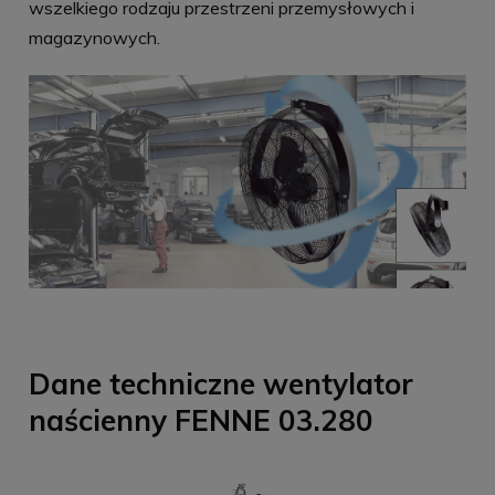
wszelkiego rodzaju przestrzeni przemysłowych i
magazynowych.
Dane techniczne wentylator
naścienny FENNE 03.280