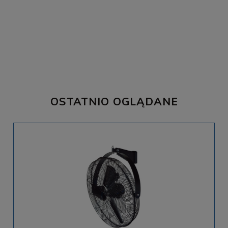
OSTATNIO OGLĄDANE