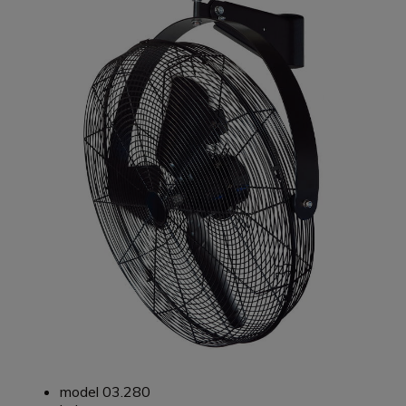
model 03.280