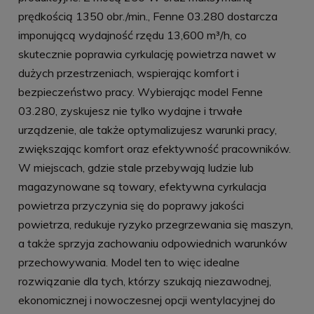
prędkością 1350 obr./min., Fenne 03.280 dostarcza
imponującą wydajność rzędu 13,600 m³/h, co
skutecznie poprawia cyrkulację powietrza nawet w
dużych przestrzeniach, wspierając komfort i
bezpieczeństwo pracy. Wybierając model Fenne
03.280, zyskujesz nie tylko wydajne i trwałe
urządzenie, ale także optymalizujesz warunki pracy,
zwiększając komfort oraz efektywność pracowników.
W miejscach, gdzie stale przebywają ludzie lub
magazynowane są towary, efektywna cyrkulacja
powietrza przyczynia się do poprawy jakości
powietrza, redukuje ryzyko przegrzewania się maszyn,
a także sprzyja zachowaniu odpowiednich warunków
przechowywania. Model ten to więc idealne
rozwiązanie dla tych, którzy szukają niezawodnej,
ekonomicznej i nowoczesnej opcji wentylacyjnej do