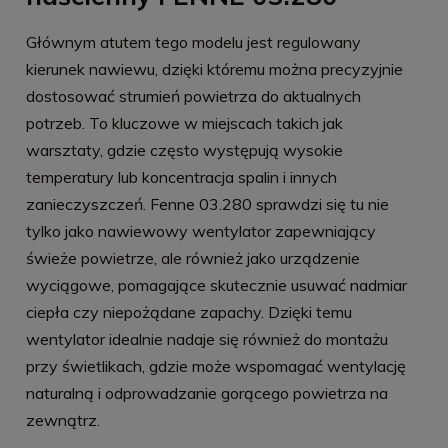
Głównym atutem tego modelu jest regulowany
kierunek nawiewu, dzięki któremu można precyzyjnie
dostosować strumień powietrza do aktualnych
potrzeb. To kluczowe w miejscach takich jak
warsztaty, gdzie często występują wysokie
temperatury lub koncentracja spalin i innych
zanieczyszczeń. Fenne 03.280 sprawdzi się tu nie
tylko jako nawiewowy wentylator zapewniający
świeże powietrze, ale również jako urządzenie
wyciągowe, pomagające skutecznie usuwać nadmiar
ciepła czy niepożądane zapachy. Dzięki temu
wentylator idealnie nadaje się również do montażu
przy świetlikach, gdzie może wspomagać wentylację
naturalną i odprowadzanie gorącego powietrza na
zewnątrz.