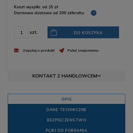
Koszt wysyłki: od 15 zł
Darmowa dostawa od 200 zł/brutto
?
szt.
DO KOSZYKA
Zapytaj o produkt
Poleć znajomemu
KONTAKT Z HANDLOWCEM
OPIS
DANE TECHNICZNE
BEZPIECZEŃSTWO
PLIKI DO POBRANIA